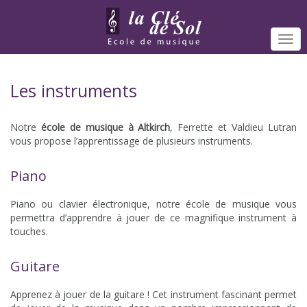
Togg
navi
Les instruments
Notre
école de musique à Altkirch
, Ferrette et Valdieu Lutran
vous propose l’apprentissage de plusieurs instruments.
Piano
Piano ou clavier électronique, notre école de musique vous
permettra d’apprendre à jouer de ce magnifique instrument à
touches.
Guitare
Apprenez à jouer de la guitare ! Cet instrument fascinant permet