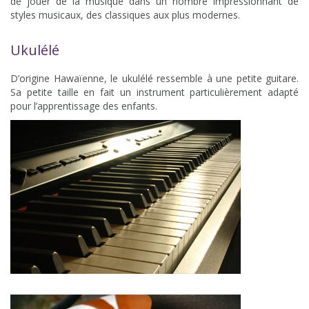
de jouer de la musique dans un nombre impressionnant de
styles musicaux, des classiques aux plus modernes.
Ukulélé
D’origine Hawaïenne, le ukulélé ressemble à une petite guitare.
Sa petite taille en fait un instrument particulièrement adapté
pour l’apprentissage des enfants.