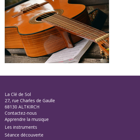
La Clé de Sol
27, rue Charles de Gaulle
68130 ALTKIRCH
Contactez-nous
Apprendre la musique
Les instruments
Séance découverte